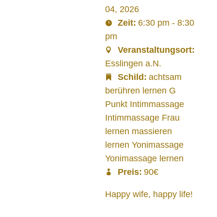
04, 2026
Zeit:
6:30 pm - 8:30
pm
Veranstaltungsort:
Esslingen a.N.
Schild:
achtsam
berühren lernen G
Punkt Intimmassage
Intimmassage Frau
lernen massieren
lernen Yonimassage
Yonimassage lernen
Preis:
90€
Happy wife, happy life!