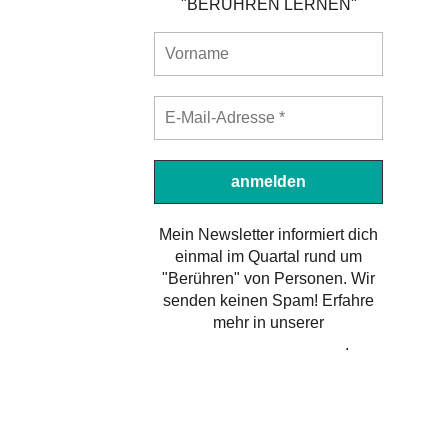
"BERÜHREN LERNEN"
Mein Newsletter informiert dich
einmal im Quartal rund um
"Berühren" von Personen. Wir
senden keinen Spam! Erfahre
mehr in unserer
Datenschutzerklärung
.