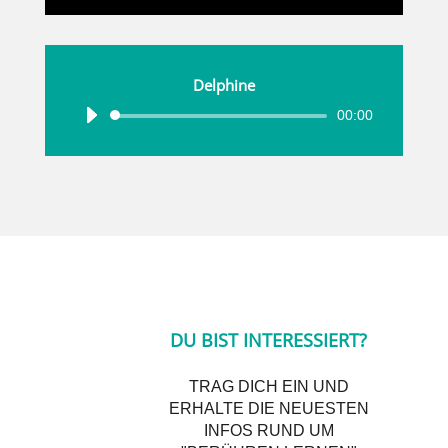
Delphine
00:00
Audio-
Player
DU BIST INTERESSIERT?
TRAG DICH EIN UND
ERHALTE DIE NEUESTEN
INFOS RUND UM