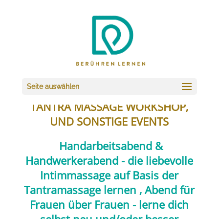
Seite auswählen
TANTRA MASSAGE WORKSHOP,
UND SONSTIGE EVENTS
Handarbeitsabend &
Handwerkerabend - die liebevolle
Intimmassage auf Basis der
Tantramassage lernen , Abend für
Frauen über Frauen - lerne dich