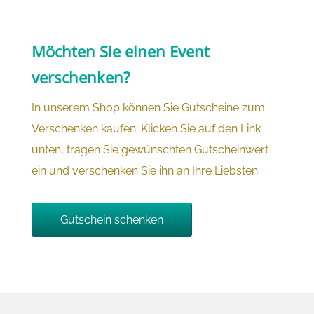
Möchten Sie einen Event
verschenken?
In unserem Shop können Sie Gutscheine zum
Verschenken kaufen. Klicken Sie auf den Link
unten, tragen Sie gewünschten Gutscheinwert
ein und verschenken Sie ihn an Ihre Liebsten.
Gutschein schenken