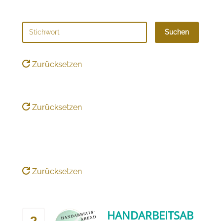
Suchen
Zurücksetzen
Zurücksetzen
Tag
Zurücksetzen
HANDARBEITSAB
2