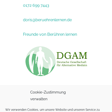
0172 699 7443
doris@beruehrenlernen.de
Freunde von Berühren lernen
Cookie-Zustimmung
verwalten
Wir verwenden Cookies, um unsere Website und unseren Service zu