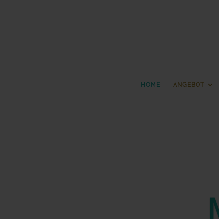
HOME
ANGEBOT