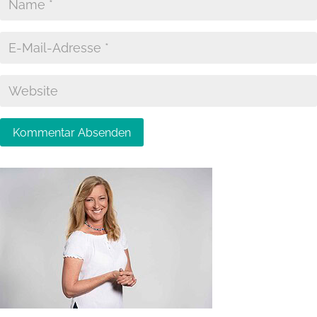
Kommentar Absenden