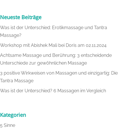
Neueste Beiträge
Was ist der Unterschied: Erotikmassage und Tantra
Massage?
Workshop mit Abishek Mali bei Doris am 02.11.2024
Achtsame Massage und Berührung: 3 entscheidende
Unterschiede zur gewöhnlichen Massage
3 positive Wirkweisen von Massagen und einzigartig: Die
Tantra Massage
Was ist der Unterschied? 6 Massagen im Vergleich
Kategorien
5 Sinne