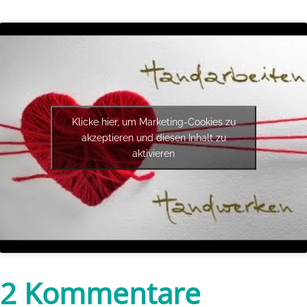
Klicke hier, um Marketing-Cookies zu
akzeptieren und diesen Inhalt zu
aktivieren
2 Kommentare