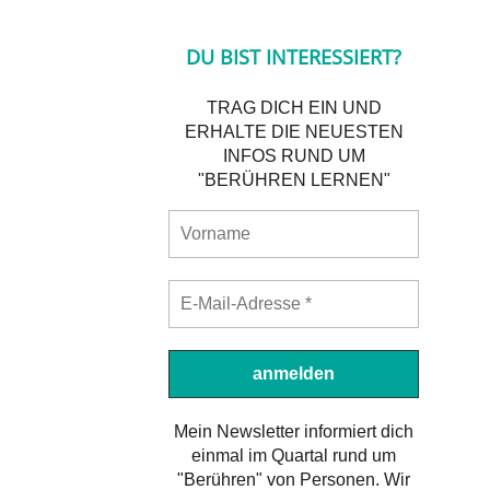
DU BIST INTERESSIERT?
TRAG DICH EIN UND
ERHALTE DIE NEUESTEN
INFOS RUND UM
"BERÜHREN LERNEN"
Mein Newsletter informiert dich
einmal im Quartal rund um
"Berühren" von Personen. Wir