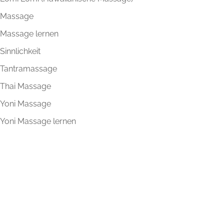
Massage
Massage lernen
Sinnlichkeit
Tantramassage
Thai Massage
Yoni Massage
Yoni Massage lernen