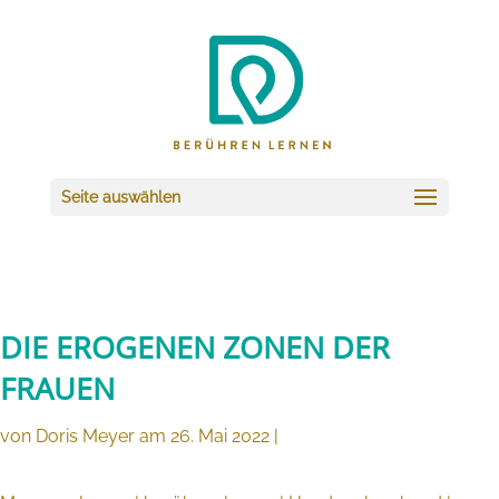
Seite auswählen
DIE EROGENEN ZONEN DER
FRAUEN
von Doris Meyer am 26. Mai 2022 |