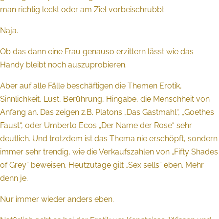
man richtig leckt oder am Ziel vorbeischrubbt.
Naja.
Ob das dann eine Frau genauso erzittern lässt wie das
Handy bleibt noch auszuprobieren.
Aber auf alle Fälle beschäftigen die Themen Erotik,
Sinnlichkeit, Lust, Berührung, Hingabe, die Menschheit von
Anfang an. Das zeigen z.B. Platons „Das Gastmahl“, „Goethes
Faust“, oder Umberto Ecos „Der Name der Rose“ sehr
deutlich. Und trotzdem ist das Thema nie erschöpft, sondern
immer sehr trendig, wie die Verkaufszahlen von „Fifty Shades
of Grey“ beweisen. Heutzutage gilt „Sex sells“ eben. Mehr
denn je.
Nur immer wieder anders eben.