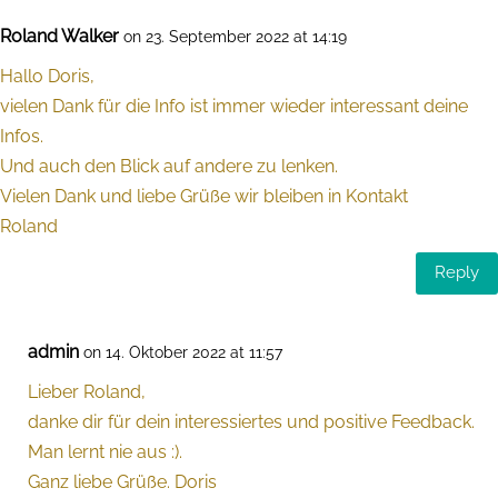
Roland Walker
on 23. September 2022 at 14:19
Hallo Doris,
vielen Dank für die Info ist immer wieder interessant deine
Infos.
Und auch den Blick auf andere zu lenken.
Vielen Dank und liebe Grüße wir bleiben in Kontakt
Roland
Reply
admin
on 14. Oktober 2022 at 11:57
Lieber Roland,
danke dir für dein interessiertes und positive Feedback.
Man lernt nie aus :).
Ganz liebe Grüße. Doris