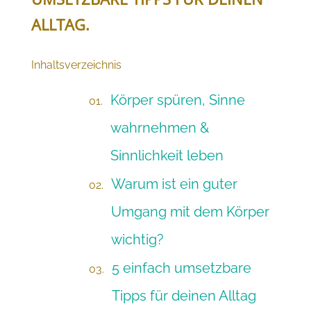
ALLTAG.
2
Inhaltsverzeichnis
Körper spüren, Sinne
wahrnehmen &
Sinnlichkeit leben
Warum ist ein guter
Umgang mit dem Körper
wichtig?
5 einfach umsetzbare
Tipps für deinen Alltag