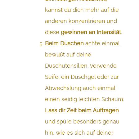
kannst du dich mehr auf die
anderen konzentrieren und
diese
gewinnen an Intensität
.
Beim Duschen
achte einmal
bewußt auf deine
Duschutensilien. Verwende
Seife, ein Duschgel oder zur
Abwechslung auch einmal
einen seidig leichten Schaum.
Lass dir Zeit beim Auftragen
und spüre besonders genau
hin, wie es sich auf deiner