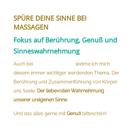
SPÜRE DEINE SINNE BEI
MASSAGEN
Fokus auf Berührung, Genuß und
Sinneswahrnehmung
Auch bei
meinen Massagen
widme ich mich
diesem immer wichtiger werdenden Thema. Der
Berührung und Zusammenführung von Körper
uns Seele.
Der liebevollen Wahrnehmung
unserer ureigenen Sinne.
Und das alles gerne mit
Genuß
bitteschön!