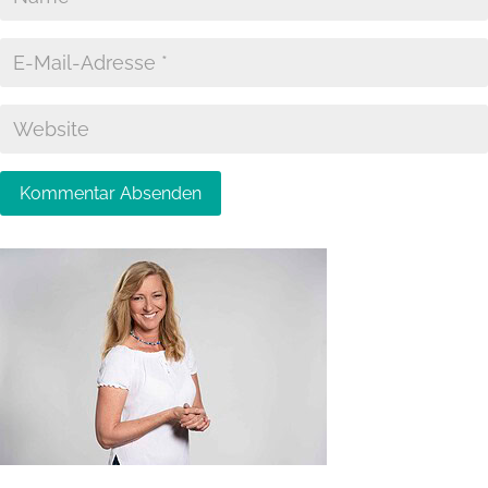
Kommentar Absenden