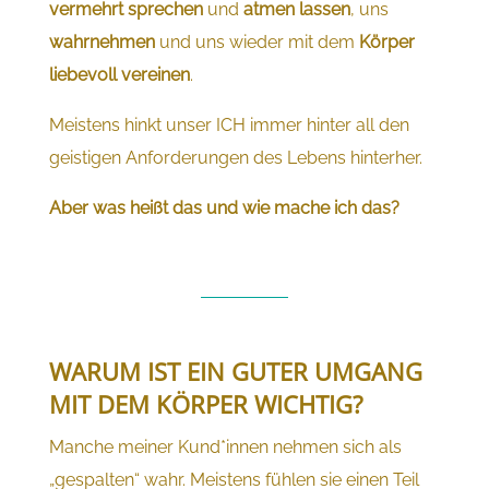
vermehrt sprechen
und
atmen lassen
, uns
wahrnehmen
und uns wieder mit dem
Körper
liebevoll vereinen
.
Meistens hinkt unser ICH immer hinter all den
geistigen Anforderungen des Lebens hinterher.
Aber was heißt das und wie mache ich das?
WARUM IST EIN GUTER UMGANG
MIT DEM KÖRPER WICHTIG?
Manche meiner Kund*innen nehmen sich als
„gespalten“ wahr. Meistens fühlen sie einen Teil