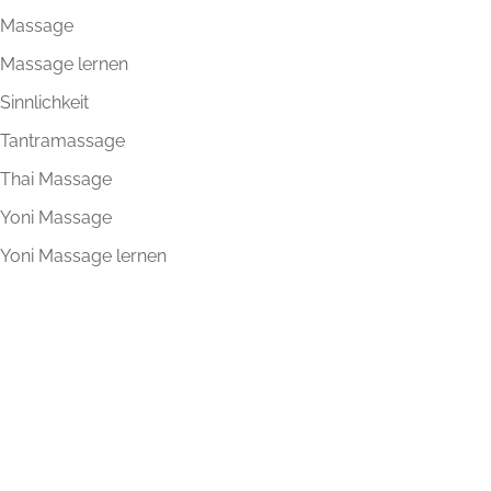
Massage
Massage lernen
Sinnlichkeit
Tantramassage
Thai Massage
Yoni Massage
Yoni Massage lernen