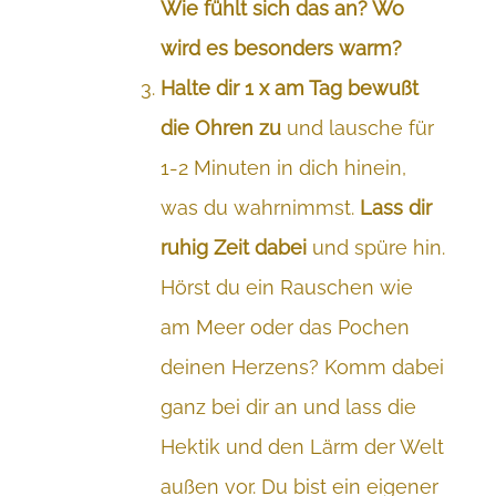
Wie fühlt sich das an? Wo
wird es besonders warm?
Halte dir 1 x am Tag bewußt
die Ohren zu
und lausche für
1-2 Minuten in dich hinein,
was du wahrnimmst.
Lass dir
ruhig Zeit dabei
und spüre hin.
Hörst du ein Rauschen wie
am Meer oder das Pochen
deinen Herzens? Komm dabei
ganz bei dir an und lass die
Hektik und den Lärm der Welt
außen vor. Du bist ein eigener