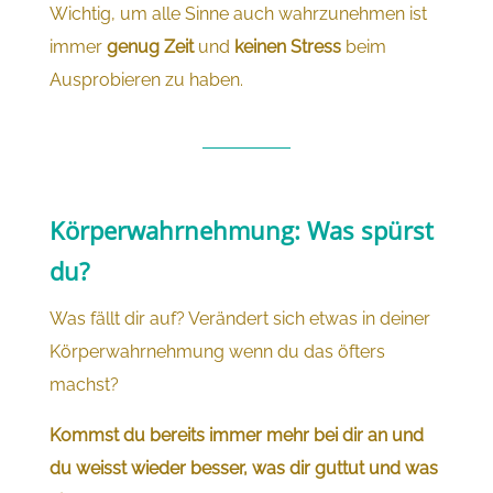
Wichtig, um alle Sinne auch wahrzunehmen ist
immer
genug Zeit
und
keinen Stress
beim
Ausprobieren zu haben.
Körperwahrnehmung: Was spürst
du?
Was fällt dir auf? Verändert sich etwas in deiner
Körperwahrnehmung wenn du das öfters
machst?
Kommst du bereits immer mehr bei dir an und
du weisst wieder besser, was dir guttut und was