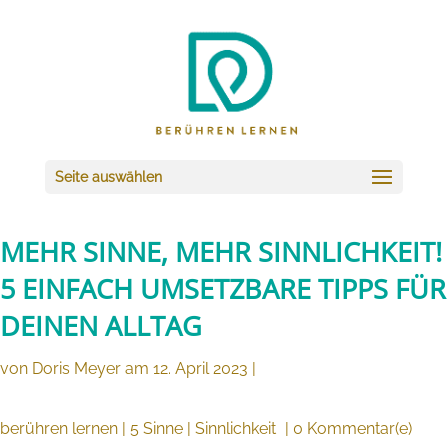
Seite auswählen
MEHR SINNE, MEHR SINNLICHKEIT!
5 EINFACH UMSETZBARE TIPPS FÜR
DEINEN ALLTAG
von Doris Meyer am 12. April 2023 |
berühren lernen
|
5 Sinne
|
Sinnlichkeit
| 0 Kommentar(e)