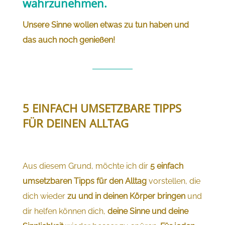
wahrzunehmen.
Unsere Sinne wollen etwas zu tun haben und
das auch noch genießen!
5 EINFACH UMSETZBARE TIPPS
FÜR DEINEN ALLTAG
Aus diesem Grund, möchte ich dir
5 einfach
umsetzbaren Tipps für den Alltag
vorstellen, die
dich wieder
zu und in deinen Körper bringen
und
dir helfen können dich,
deine Sinne und deine