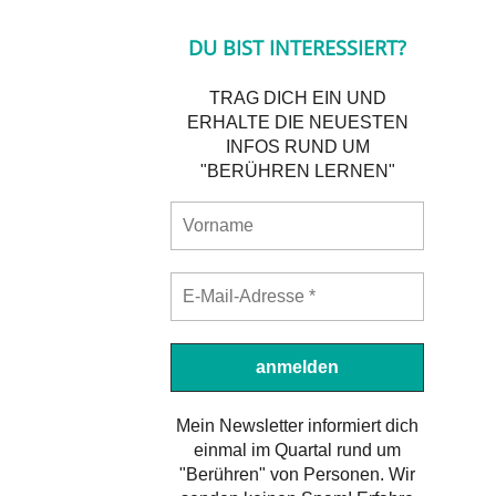
DU BIST INTERESSIERT?
TRAG DICH EIN UND
ERHALTE DIE NEUESTEN
INFOS RUND UM
"BERÜHREN LERNEN"
Mein Newsletter informiert dich
einmal im Quartal rund um
"Berühren" von Personen. Wir