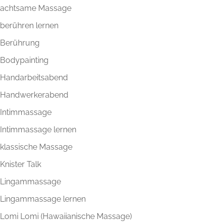
achtsame Massage
berühren lernen
Berührung
Bodypainting
Handarbeitsabend
Handwerkerabend
Intimmassage
Intimmassage lernen
klassische Massage
Knister Talk
Lingammassage
Lingammassage lernen
Lomi Lomi (Hawaiianische Massage)