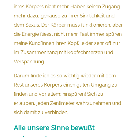
ihres Körpers nicht mehr. Haben keinen Zugang
mehr dazu, genauso zu ihrer Sinnlichkeit und
dem Sexus. Der Körper muss funktionieren, aber
die Energie fliesst nicht mehr. Fast immer spüren
meine Kund*innen ihren Kopf, leider sehr oft nur
im Zusammenhang mit Kopfschmerzen und
Verspannung.
Darum finde ich es so wichtig wieder mit dem
Rest unseres Körpers einen guten Umgang zu
finden und vor allem: hinspüren! Sich zu
erlauben, jeden Zentimeter wahrzunehmen und
sich damit zu verbinden.
Alle unsere Sinne bewußt