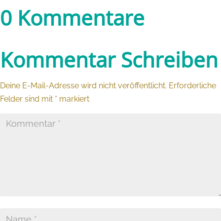
0 Kommentare
Kommentar Schreiben
Deine E-Mail-Adresse wird nicht veröffentlicht.
Erforderliche
Felder sind mit
*
markiert