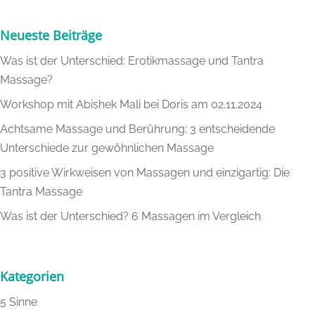
Neueste Beiträge
Was ist der Unterschied: Erotikmassage und Tantra
Massage?
Workshop mit Abishek Mali bei Doris am 02.11.2024
Achtsame Massage und Berührung: 3 entscheidende
Unterschiede zur gewöhnlichen Massage
3 positive Wirkweisen von Massagen und einzigartig: Die
Tantra Massage
Was ist der Unterschied? 6 Massagen im Vergleich
Kategorien
5 Sinne