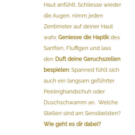
Haut anfühlt. Schliesse wieder
die Augen, nimm jeden
Zentimeter auf deiner Haut
wahr.
Geniesse die Haptik
des
Sanften, Fluffigen und lass
den
Duft deine Geruchszellen
bespielen
. Spanned fühlt sich
auch ein langsam geführter
Peelinghandschuh oder
Duschschwamm an. Welche
Stellen sind am Sensibelsten?
Wie geht es dir dabei?