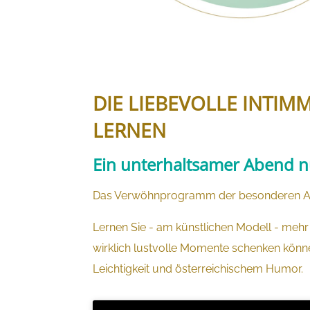
DIE LIEBEVOLLE INTIM
LERNEN
Ein unterhaltsamer Abend n
Das Verwöhnprogramm der besonderen Art 
Lernen Sie - am künstlichen Modell - mehr
wirklich lustvolle Momente schenken könne
Leichtigkeit und österreichischem Humor.