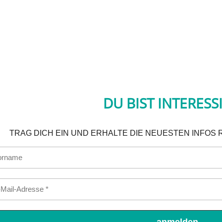
DU BIST INTERESS
TRAG DICH EIN UND ERHALTE DIE NEUESTEN INFOS