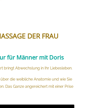
MASSAGE DER FRAU
ur für Männer mit Doris
bringt Abwechslung in Ihr Liebesleben.
 über die weibliche Anatomie und wie Sie
n. Das Ganze angereichert mit einer Prise