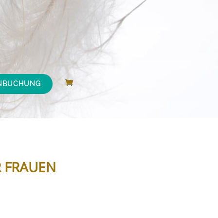
NBUCHUNG
R FRAUEN