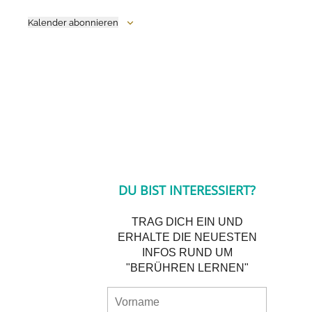
Kalender abonnieren
DU BIST INTERESSIERT?
TRAG DICH EIN UND
ERHALTE DIE NEUESTEN
INFOS RUND UM
"BERÜHREN LERNEN"