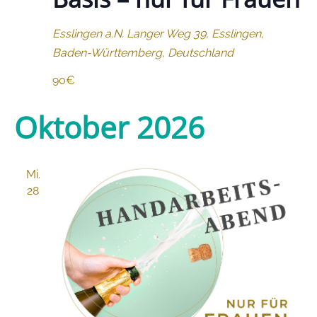
Esslingen a.N.
Langer Weg 39, Esslingen,
Baden-Württemberg, Deutschland
90€
Oktober 2026
Mi.
28