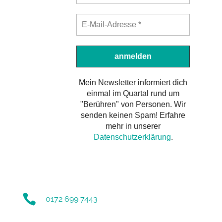
Mein Newsletter informiert dich
einmal im Quartal rund um
"Berühren" von Personen. Wir
senden keinen Spam! Erfahre
mehr in unserer
Datenschutzerklärung
.

0172 699 7443